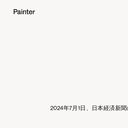
2024年7月1日、日本経済新