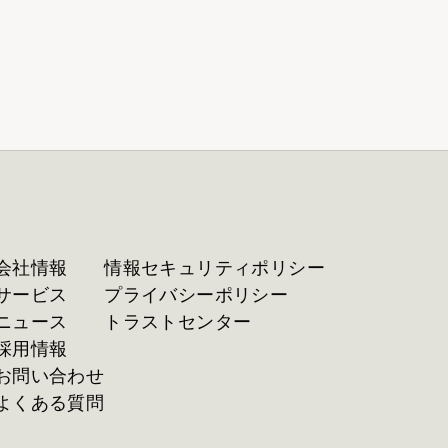
会社情報
情報セキュリティポリシー
サービス
プライバシーポリシー
ニュース
トラストセンター
採用情報
お問い合わせ
よくある質問