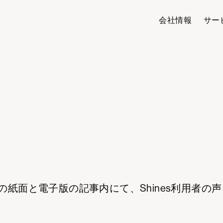
会社情報
サー
聞の紙面と電子版の記事内にて、Shines利用者