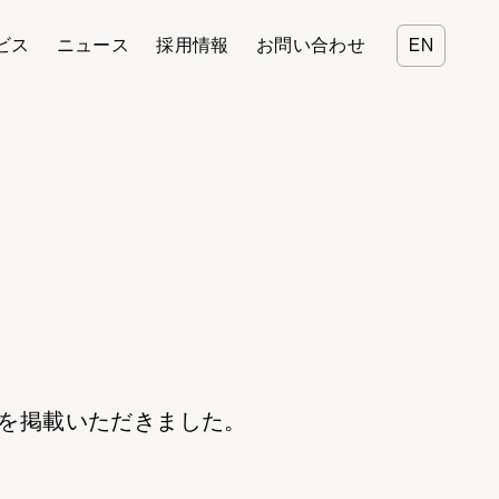
ビス
ニュース
採用情報
お問い合わせ
EN
の声を掲載いただきました。