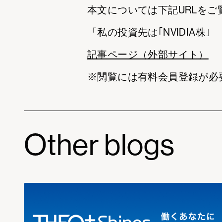
本文については下記URLをご
「私の投資先は｢NVIDIA株
記事ページ（外部サイト）
※閲覧には有料会員登録が必
Other blogs