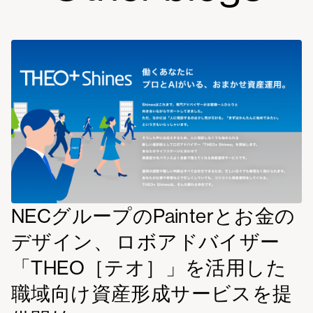
NECグループのPainterとお金の
デザイン、 ロボアドバイザー
「THEO［テオ］」を活用した
職域向け資産形成サービスを提