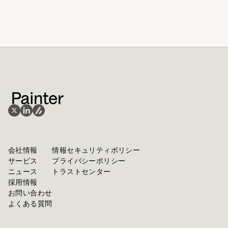
会社情報
情報セキュリティポリシー
サービス
プライバシーポリシー
ニュース
トラストセンター
採用情報
お問い合わせ
よくある質問