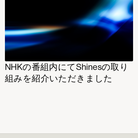
NHKの番組内にてShinesの取り
組みを紹介いただきました
read
more