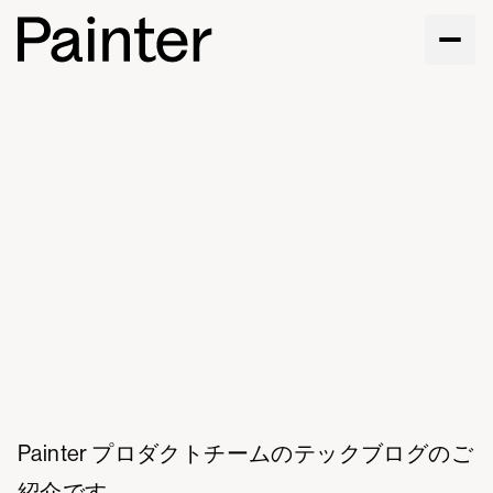
Painter プロダクトチームのテックブログのご
紹介です。