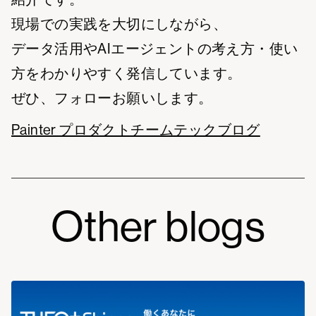
現場での実践を大切にしながら、
データ活用やAIエージェントの考え方・使い
方をわかりやすく発信しています。
ぜひ、フォローお願いします。
Painter プロダクトチームテックブログ
Other blogs